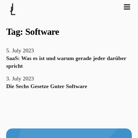
Tag: Software
_
5. July 2023
SaaS: Was es ist und warum gerade jeder darüber
spricht
3. July 2023
Die Sechs Gesetze Guter Software