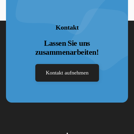
Kontakt
Lassen Sie uns
zusammenarbeiten!
Kontakt aufnehmen