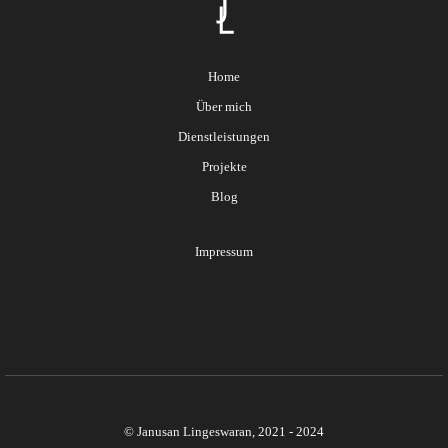
Home
Über mich
Dienstleistungen
Projekte
Blog
Impressum
© Janusan Lingeswaran, 2021 - 2024