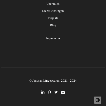
Über mich
Dienstleistungen
Projekte
Blog
Impressum
© Janusan Lingeswaran, 2021 - 2024