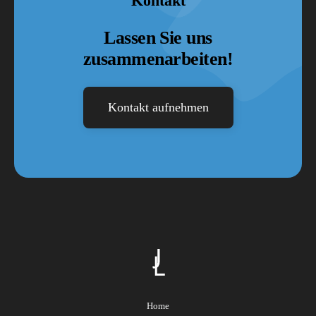
Kontakt
Lassen Sie uns
zusammenarbeiten!
Kontakt aufnehmen
Home